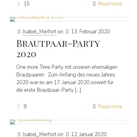
15
Read more
Isabel_Merfort
on
13. Februar 2020
Brautpaar-Party
2020
One more Time Party mit unseren ehemaligen
Brautpaaren Zum Anfang des neues Jahres
2020 war es am 17. Januar 2020 soweit für
die erste Brautpaar-Party
[…]
9
Read more
Isabel_Merfort
on
12. Januar 2020