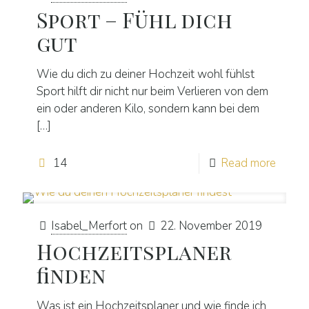
Sport – Fühl dich
gut
Wie du dich zu deiner Hochzeit wohl fühlst
Sport hilft dir nicht nur beim Verlieren von dem
ein oder anderen Kilo, sondern kann bei dem
[…]
14
Read more
Isabel_Merfort
on
22. November 2019
Hochzeitsplaner
finden
Was ist ein Hochzeitsplaner und wie finde ich