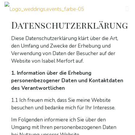
Datenschutzerklärung
Diese Datenschutzerklärung klärt über die Art,
den Umfang und Zwecke der Erhebung und
Verwendung von Daten der Besucher auf der
Website von Isabel Merfort auf.
1. Information über die Erhebung
personenbezogener Daten und Kontaktdaten
des Verantwortlichen
1.1 Ich freuen mich, dass Sie meine Website
besuchen und bedanke mich für Ihr Interesse.
Im Folgenden informiere ich Sie über den
Umgang mit Ihren personenbezogenen Daten
bei Nutzung unserer Website.