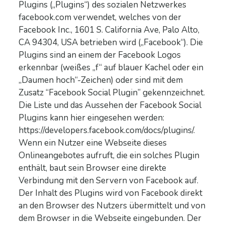
Plugins („Plugins“) des sozialen Netzwerkes
facebook.com verwendet, welches von der
Facebook Inc., 1601 S. California Ave, Palo Alto,
CA 94304, USA betrieben wird („Facebook“). Die
Plugins sind an einem der Facebook Logos
erkennbar (weißes „f“ auf blauer Kachel oder ein
„Daumen hoch“-Zeichen) oder sind mit dem
Zusatz “Facebook Social Plugin” gekennzeichnet.
Die Liste und das Aussehen der Facebook Social
Plugins kann hier eingesehen werden:
https://developers.facebook.com/docs/plugins/.
Wenn ein Nutzer eine Webseite dieses
Onlineangebotes aufruft, die ein solches Plugin
enthält, baut sein Browser eine direkte
Verbindung mit den Servern von Facebook auf.
Der Inhalt des Plugins wird von Facebook direkt
an den Browser des Nutzers übermittelt und von
dem Browser in die Webseite eingebunden. Der