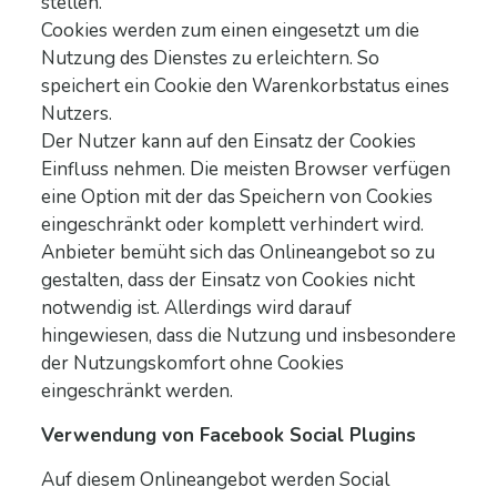
stellen.
Cookies werden zum einen eingesetzt um die
Nutzung des Dienstes zu erleichtern. So
speichert ein Cookie den Warenkorbstatus eines
Nutzers.
Der Nutzer kann auf den Einsatz der Cookies
Einfluss nehmen. Die meisten Browser verfügen
eine Option mit der das Speichern von Cookies
eingeschränkt oder komplett verhindert wird.
Anbieter bemüht sich das Onlineangebot so zu
gestalten, dass der Einsatz von Cookies nicht
notwendig ist. Allerdings wird darauf
hingewiesen, dass die Nutzung und insbesondere
der Nutzungskomfort ohne Cookies
eingeschränkt werden.
Verwendung von Facebook Social Plugins
Auf diesem Onlineangebot werden Social