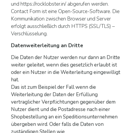
und https://rocklobster.in/ abgerufen werden.
Contact Form ist eine Open-Source-Software. Die
Kommunikation zwischen Browser und Server
erfolgt ausschließlich durch HTTPS (SSL/TLS) –
Verschlüsselung.
Datenweiterleitung an Dritte
Die Daten der Nutzer werden nur dann an Dritte
weiter geleitet, wenn dies gesetzlich erlaubt ist
oder ein Nutzer in die Weiterleitung eingewilligt
hat.
Das ist zum Beispiel der Fall wenn die
Weiterleitung der Daten der Erfüllung
vertraglicher Verpflichtungen gegenüber dem
Nutzer dient und die Postadresse nach einer
Shopbestellung an ein Speditionsunternehmen
übergeben wird. Oder falls die Daten von
zuständigen Stellen wie