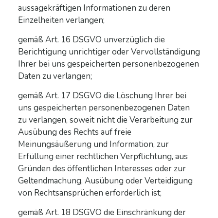
aussagekräftigen Informationen zu deren
Einzelheiten verlangen;
gemäß Art. 16 DSGVO unverzüglich die
Berichtigung unrichtiger oder Vervollständigung
Ihrer bei uns gespeicherten personenbezogenen
Daten zu verlangen;
gemäß Art. 17 DSGVO die Löschung Ihrer bei
uns gespeicherten personenbezogenen Daten
zu verlangen, soweit nicht die Verarbeitung zur
Ausübung des Rechts auf freie
Meinungsäußerung und Information, zur
Erfüllung einer rechtlichen Verpflichtung, aus
Gründen des öffentlichen Interesses oder zur
Geltendmachung, Ausübung oder Verteidigung
von Rechtsansprüchen erforderlich ist;
gemäß Art. 18 DSGVO die Einschränkung der