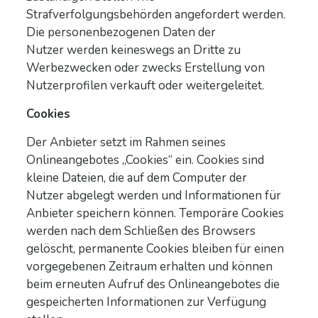
Strafverfolgungsbehörden angefordert werden.
Die personenbezogenen Daten der
Nutzer werden keineswegs an Dritte zu
Werbezwecken oder zwecks Erstellung von
Nutzerprofilen verkauft oder weitergeleitet.
Cookies
Der Anbieter setzt im Rahmen seines
Onlineangebotes „Cookies“ ein. Cookies sind
kleine Dateien, die auf dem Computer der
Nutzer abgelegt werden und Informationen für
Anbieter speichern können. Temporäre Cookies
werden nach dem Schließen des Browsers
gelöscht, permanente Cookies bleiben für einen
vorgegebenen Zeitraum erhalten und können
beim erneuten Aufruf des Onlineangebotes die
gespeicherten Informationen zur Verfügung