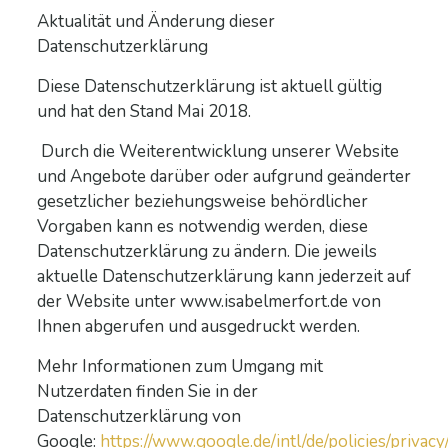
Aktualität und Änderung dieser
Datenschutzerklärung
Diese Datenschutzerklärung ist aktuell gültig
und hat den Stand Mai 2018.
Durch die Weiterentwicklung unserer Website
und Angebote darüber oder aufgrund geänderter
gesetzlicher beziehungsweise behördlicher
Vorgaben kann es notwendig werden, diese
Datenschutzerklärung zu ändern. Die jeweils
aktuelle Datenschutzerklärung kann jederzeit auf
der Website unter www.isabelmerfort.de von
Ihnen abgerufen und ausgedruckt werden.
Mehr Informationen zum Umgang mit
Nutzerdaten finden Sie in der
Datenschutzerklärung von
Google:
https://www.google.de/intl/de/policies/privacy