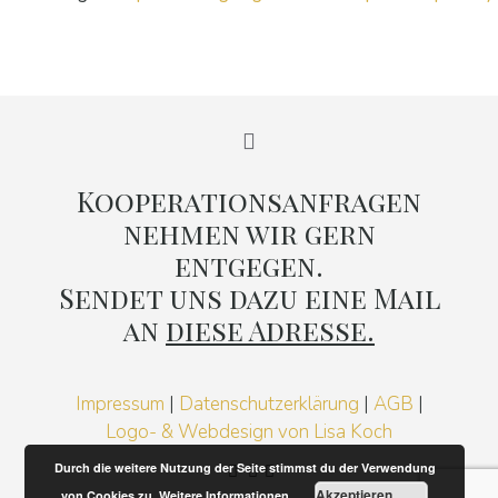
Kooperationsanfragen
nehmen wir gern
entgegen.
Sendet uns dazu eine Mail
an
diese Adresse.
Impressum
|
Datenschutzerklärung
|
AGB
|
Logo- & Webdesign von Lisa Koch
Durch die weitere Nutzung der Seite stimmst du der Verwendung
Akzeptieren
von Cookies zu.
Weitere Informationen