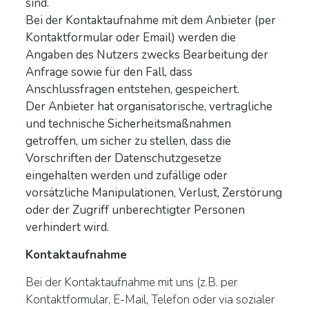
sind.
Bei der Kontaktaufnahme mit dem Anbieter (per
Kontaktformular oder Email) werden die
Angaben des Nutzers zwecks Bearbeitung der
Anfrage sowie für den Fall, dass
Anschlussfragen entstehen, gespeichert.
Der Anbieter hat organisatorische, vertragliche
und technische Sicherheitsmaßnahmen
getroffen, um sicher zu stellen, dass die
Vorschriften der Datenschutzgesetze
eingehalten werden und zufällige oder
vorsätzliche Manipulationen, Verlust, Zerstörung
oder der Zugriff unberechtigter Personen
verhindert wird.
Kontaktaufnahme
Bei der Kontaktaufnahme mit uns (z.B. per
Kontaktformular, E-Mail, Telefon oder via sozialer