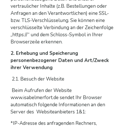
vertraulicher Inhalte (z.B. Bestellungen oder
Anfragen an den Verantwortlichen) eine SSL-
bzw. TLS-Verschlüsselung. Sie können eine
verschlüsselte Verbindung an der Zeichenfolge
„https://“ und dem Schloss-Symbol in Ihrer
Browserzeile erkennen.
2. Erhebung und Speicherung
personenbezogener Daten und Art/Zweck
ihrer Verwendung
2.1. Besuch der Website
Beim Aufrufen der Website
www.isabelmerfort.de sendet Ihr Browser
automatisch folgende Informationen an den
Server des Websiteanbieters 1&1:
*IP-Adresse des anfragenden Rechners,