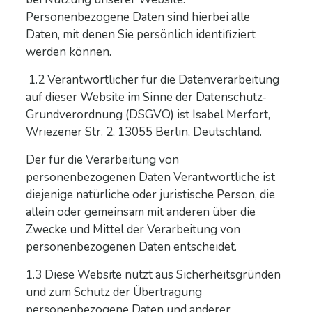
Personenbezogene Daten sind hierbei alle
Daten, mit denen Sie persönlich identifiziert
werden können.
1.2 Verantwortlicher für die Datenverarbeitung
auf dieser Website im Sinne der Datenschutz-
Grundverordnung (DSGVO) ist Isabel Merfort,
Wriezener Str. 2, 13055 Berlin, Deutschland.
Der für die Verarbeitung von
personenbezogenen Daten Verantwortliche ist
diejenige natürliche oder juristische Person, die
allein oder gemeinsam mit anderen über die
Zwecke und Mittel der Verarbeitung von
personenbezogenen Daten entscheidet.
1.3 Diese Website nutzt aus Sicherheitsgründen
und zum Schutz der Übertragung
personenbezogene Daten und anderer