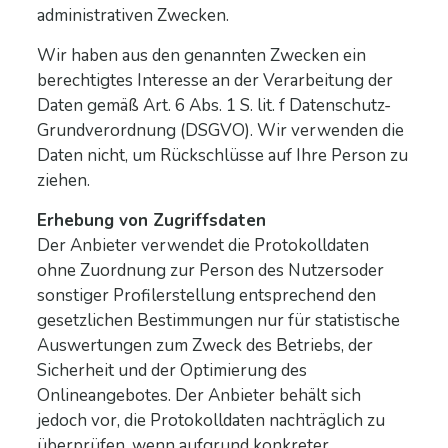
administrativen Zwecken.
Wir haben aus den genannten Zwecken ein
berechtigtes Interesse an der Verarbeitung der
Daten gemäß Art. 6 Abs. 1 S. lit. f Datenschutz-
Grundverordnung (DSGVO). Wir verwenden die
Daten nicht, um Rückschlüsse auf Ihre Person zu
ziehen.
Erhebung von Zugriffsdaten
Der Anbieter verwendet die Protokolldaten
ohne Zuordnung zur Person des Nutzersoder
sonstiger Profilerstellung entsprechend den
gesetzlichen Bestimmungen nur für statistische
Auswertungen zum Zweck des Betriebs, der
Sicherheit und der Optimierung des
Onlineangebotes. Der Anbieter behält sich
jedoch vor, die Protokolldaten nachträglich zu
überprüfen, wenn aufgrund konkreter