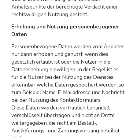
Anhaltspunkte der berechtigte Verdacht einer
rechtswidrigen Nutzung besteht.
Erhebung und Nutzung personenbezogener
Daten
Personenbezogene Daten werden vom Anbieter
nur dann erhoben und genutzt, wenn dies
gesetzlich erlaubt ist oder die Nutzer in die
Datenerhebung einwilligen. In der Regel ist es
für die Nutzer bei der Nutzung des Dienstes
erkennbar welche Daten gespeichert werden, so
zum Beispiel Name, E-Mailadresse und Nachricht
bei der Nutzung des Kontaktformulars.
Diese Daten werden vertraulich behandelt,
verschlüsselt übertragen und nicht an Dritte
weitergegeben, die nicht am Bestell-,
Auslieferungs- und Zahlungsvorgang beteiligt