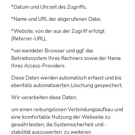
*Datum und Uhrzeit des Zugriffs,
*Name und URL der abgerufenen Datei,
*Website, von der aus der Zugriff erfolgt
(Referrer-URL),
*verwendeter Browser und ggf. das
Betriebssystem Ihres Rechners sowie der Name
Ihres Access-Providers.
Diese Daten werden automatisch erfasst und bis
ebenfalls automatisierten Löschung gespeichert.
Wir verarbeiten diese Daten,
um einen reibungslosen Verbindungsaufbau und
eine komfortable Nutzung der Webseite zu
gewährleisten,
die Systemsicherheit und -
stabilität auszuwerten, zu weiteren