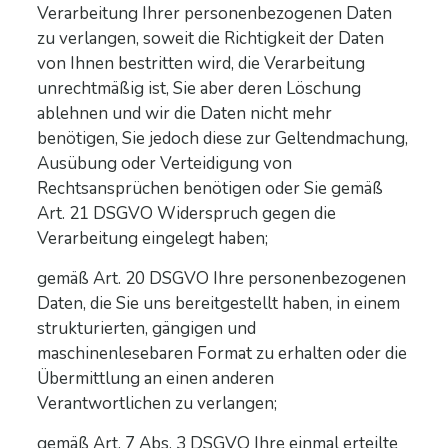
Verarbeitung Ihrer personenbezogenen Daten
zu verlangen, soweit die Richtigkeit der Daten
von Ihnen bestritten wird, die Verarbeitung
unrechtmäßig ist, Sie aber deren Löschung
ablehnen und wir die Daten nicht mehr
benötigen, Sie jedoch diese zur Geltendmachung,
Ausübung oder Verteidigung von
Rechtsansprüchen benötigen oder Sie gemäß
Art. 21 DSGVO Widerspruch gegen die
Verarbeitung eingelegt haben;
gemäß Art. 20 DSGVO Ihre personenbezogenen
Daten, die Sie uns bereitgestellt haben, in einem
strukturierten, gängigen und
maschinenlesebaren Format zu erhalten oder die
Übermittlung an einen anderen
Verantwortlichen zu verlangen;
gemäß Art. 7 Abs. 3 DSGVO Ihre einmal erteilte