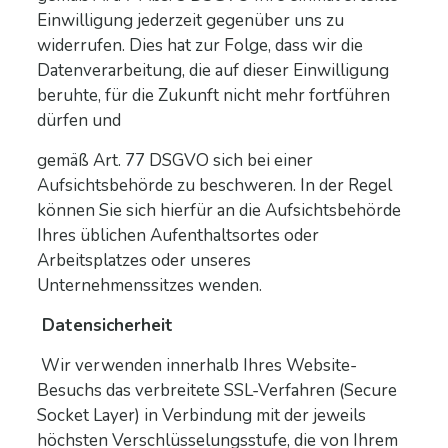
Einwilligung jederzeit gegenüber uns zu
widerrufen. Dies hat zur Folge, dass wir die
Datenverarbeitung, die auf dieser Einwilligung
beruhte, für die Zukunft nicht mehr fortführen
dürfen und
gemäß Art. 77 DSGVO sich bei einer
Aufsichtsbehörde zu beschweren. In der Regel
können Sie sich hierfür an die Aufsichtsbehörde
Ihres üblichen Aufenthaltsortes oder
Arbeitsplatzes oder unseres
Unternehmenssitzes wenden.
Datensicherheit
Wir verwenden innerhalb Ihres Website-
Besuchs das verbreitete SSL-Verfahren (Secure
Socket Layer) in Verbindung mit der jeweils
höchsten Verschlüsselungsstufe, die von Ihrem