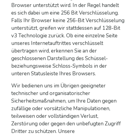
Browser unterstützt wird. In der Regel handelt
es sich dabei um eine 256 Bit Verschlüsselung.
Falls Ihr Browser keine 256-Bit Verschlüsselung
unterstützt, greifen wir stattdessen auf 128-Bit
v3 Technologie zurück. Ob eine einzelne Seite
unseres Internetauftrittes verschlüsselt
übertragen wird, erkennen Sie an der
geschlossenen Darstellung des Schüssel-
beziehungsweise Schloss-Symbols in der
unteren Statusleiste Ihres Browsers.
Wir bedienen uns im Übrigen geeigneter
technischer und organisatorischer
Sicherheitsmaßnahmen, um Ihre Daten gegen
zufällige oder vorsätzliche Manipulationen,
teilweisen oder vollständigen Verlust,
Zerstörung oder gegen den unbefugten Zugriff
Dritter zu schützen. Unsere