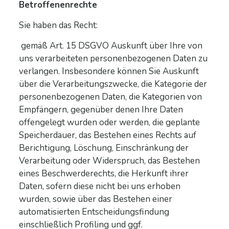
Betroffenenrechte
Sie haben das Recht:
gemäß Art. 15 DSGVO Auskunft über Ihre von
uns verarbeiteten personenbezogenen Daten zu
verlangen. Insbesondere können Sie Auskunft
über die Verarbeitungszwecke, die Kategorie der
personenbezogenen Daten, die Kategorien von
Empfängern, gegenüber denen Ihre Daten
offengelegt wurden oder werden, die geplante
Speicherdauer, das Bestehen eines Rechts auf
Berichtigung, Löschung, Einschränkung der
Verarbeitung oder Widerspruch, das Bestehen
eines Beschwerderechts, die Herkunft ihrer
Daten, sofern diese nicht bei uns erhoben
wurden, sowie über das Bestehen einer
automatisierten Entscheidungsfindung
einschließlich Profiling und ggf.