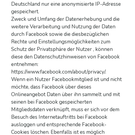
Deutschland nur eine anonymisierte IP-Adresse
gespeichert.
Zweck und Umfang der Datenerhebung und die
weitere Verarbeitung und Nutzung der Daten
durch Facebook sowie die diesbezüglichen
Rechte und Einstellungsmöglichkeiten zum
Schutz der Privatsphäre der Nutzer , können
diese den Datenschutzhinweisen von Facebook
entnehmen:
https://www.facebook.com/about/privacy/.
Wenn ein Nutzer Facebookmitglied ist und nicht
möchte, dass Facebook über dieses
Onlineangebot Daten über ihn sammelt und mit
seinen bei Facebook gespeicherten
Mitgliedsdaten verknüpft, muss er sich vor dem
Besuch des Internetauftritts bei Facebook
ausloggen und entsprechende Facebook-
Cookies löschen. Ebenfalls ist es möglich