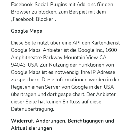
Facebook-Social-Plugins mit Add-ons für den
Browser zu blocken, zum Beispiel mit dem
„Facebook Blocker“.
Google Maps
Diese Seite nutzt über eine API den Kartendienst
Google Maps. Anbieter ist die Google Inc., 1600
Amphitheatre Parkway Mountain View, CA
94043, USA. Zur Nutzung der Funktionen von
Google Maps ist es notwendig, Ihre IP Adresse
zu speichern. Diese Informationen werden in der
Regel an einen Server von Google in den USA
übertragen und dort gespeichert. Der Anbieter
dieser Seite hat keinen Einfluss auf diese
Datenübertragung.
Widerruf, Änderungen, Berichtigungen und
Aktualisierungen