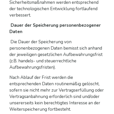
Sicherheitsmaßnahmen werden entsprechend
der technologischen Entwicklung fortlaufend
verbessert.
Dauer der Speicherung personenbezogener
Daten
Die Dauer der Speicherung von
personenbezogenen Daten bemisst sich anhand
der jeweiligen gesetzlichen Aufbewahrungsfrist
(z.B. handels- und steuerrechtliche
Aufbewahrungsfristen).
Nach Ablauf der Frist werden die
entsprechenden Daten routinemäßig gelöscht,
sofern sie nicht mehr zur Vertragserfüllung oder
Vertragsanbahnung erforderlich sind und/oder
unsererseits kein berechtigtes Interesse an der
Weiterspeicherung fortbesteht.