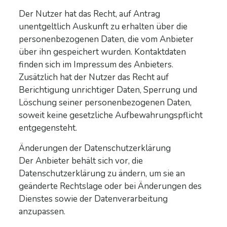
Der Nutzer hat das Recht, auf Antrag
unentgeltlich Auskunft zu erhalten über die
personenbezogenen Daten, die vom Anbieter
über ihn gespeichert wurden. Kontaktdaten
finden sich im Impressum des Anbieters.
Zusätzlich hat der Nutzer das Recht auf
Berichtigung unrichtiger Daten, Sperrung und
Löschung seiner personenbezogenen Daten,
soweit keine gesetzliche Aufbewahrungspflicht
entgegensteht.
Änderungen der Datenschutzerklärung
Der Anbieter behält sich vor, die
Datenschutzerklärung zu ändern, um sie an
geänderte Rechtslage oder bei Änderungen des
Dienstes sowie der Datenverarbeitung
anzupassen.