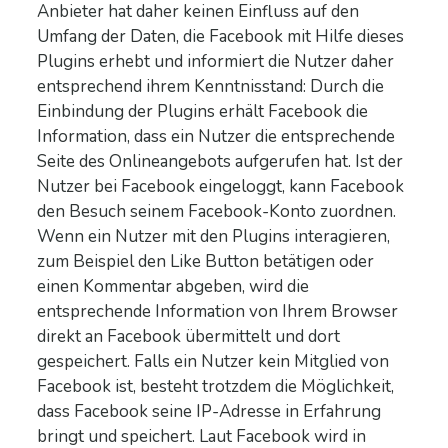
Anbieter hat daher keinen Einfluss auf den
Umfang der Daten, die Facebook mit Hilfe dieses
Plugins erhebt und informiert die Nutzer daher
entsprechend ihrem Kenntnisstand: Durch die
Einbindung der Plugins erhält Facebook die
Information, dass ein Nutzer die entsprechende
Seite des Onlineangebots aufgerufen hat. Ist der
Nutzer bei Facebook eingeloggt, kann Facebook
den Besuch seinem Facebook-Konto zuordnen.
Wenn ein Nutzer mit den Plugins interagieren,
zum Beispiel den Like Button betätigen oder
einen Kommentar abgeben, wird die
entsprechende Information von Ihrem Browser
direkt an Facebook übermittelt und dort
gespeichert. Falls ein Nutzer kein Mitglied von
Facebook ist, besteht trotzdem die Möglichkeit,
dass Facebook seine IP-Adresse in Erfahrung
bringt und speichert. Laut Facebook wird in