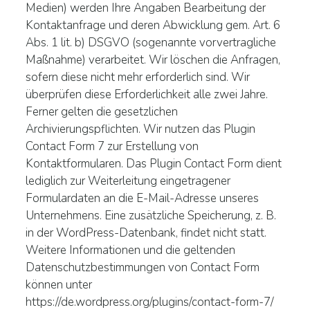
Medien) werden Ihre Angaben Bearbeitung der
Kontaktanfrage und deren Abwicklung gem. Art. 6
Abs. 1 lit. b) DSGVO (sogenannte vorvertragliche
Maßnahme) verarbeitet. Wir löschen die Anfragen,
sofern diese nicht mehr erforderlich sind. Wir
überprüfen diese Erforderlichkeit alle zwei Jahre.
Ferner gelten die gesetzlichen
Archivierungspflichten. Wir nutzen das Plugin
Contact Form 7 zur Erstellung von
Kontaktformularen. Das Plugin Contact Form dient
lediglich zur Weiterleitung eingetragener
Formulardaten an die E-Mail-Adresse unseres
Unternehmens. Eine zusätzliche Speicherung, z. B.
in der WordPress-Datenbank, findet nicht statt.
Weitere Informationen und die geltenden
Datenschutzbestimmungen von Contact Form
können unter
https://de.wordpress.org/plugins/contact-form-7/