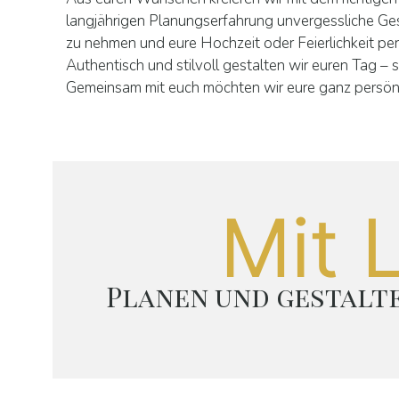
langjährigen Planungserfahrung unvergessliche Ges
zu nehmen und eure Hochzeit oder Feierlichkeit per
Authentisch und stilvoll gestalten wir euren Tag 
Gemeinsam mit euch möchten wir eure ganz persönl
Mit 
Planen und gestalte