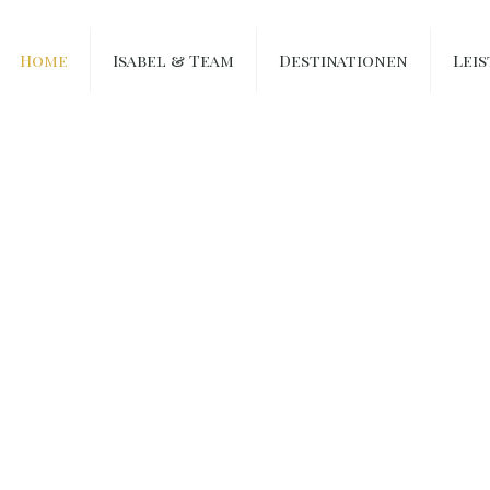
Home
Isabel & Team
Destinationen
Lei