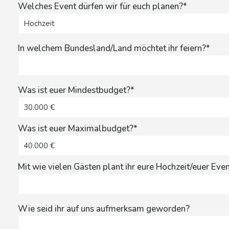
Welches Event dürfen wir für euch planen?*
In welchem Bundesland/Land möchtet ihr feiern?*
Was ist euer Mindestbudget?*
Was ist euer Maximalbudget?*
Mit wie vielen Gästen plant ihr eure Hochzeit/euer Eve
Wie seid ihr auf uns aufmerksam geworden?