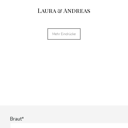
Laura & Andreas
Mehr Eindrücke
Braut*