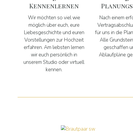
Kennenlernen
Planungs
Wir möchten so viel wie
Nach einem erf
möglich über euch, eure
Vertragsabschlu
Liebesgeschichte und euren
für uns in die Pl
Vorstellungen zur Hochzeit
Alle Grundstei
erfahren. Am liebsten lernen
geschaffen u
wir euch persönlich in
Ablaufpläne ge
unserem Studio oder virtuell
kennen.