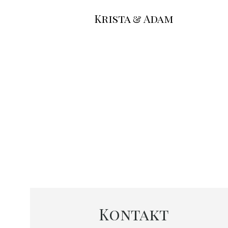
Krista & Adam
Kontakt