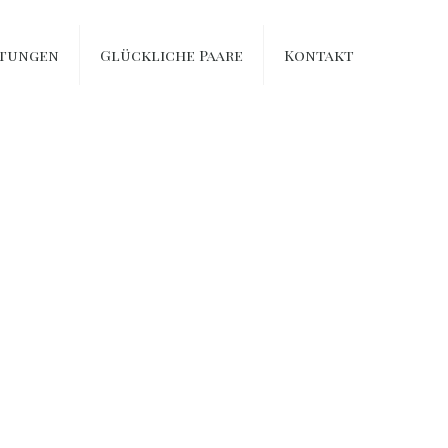
stungen
Glückliche Paare
Kontakt