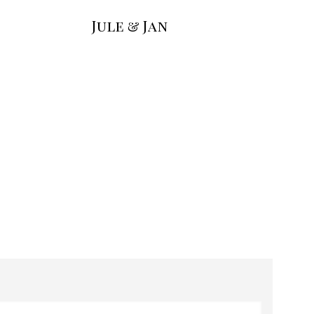
Jule & Jan