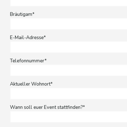
Bräutigam*
E-Mail-Adresse*
Telefonnummer*
Aktueller Wohnort*
Wann soll euer Event stattfinden?*