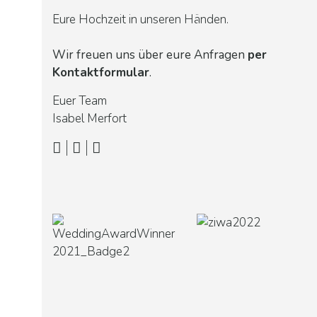
Eure Hochzeit in unseren Händen.
Wir freuen uns über eure Anfragen
per
Kontaktformular
.
Euer Team
Isabel Merfort
|
|