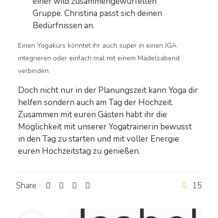
einer wild zusammengewürfelten
Gruppe.
Christina passt sich deinen
Bedürfnissen an.
Einen Yogakurs könntet ihr auch super in einen JGA
integrieren oder einfach mal mit einem Mädelsabend
verbinden.
Doch nicht nur in der Planungszeit kann Yoga dir
helfen sondern auch am Tag der Hochzeit.
Zusammen mit euren Gästen habt ihr die
Möglichkeit mit unserer Yogatrainerin bewusst
in den Tag zu starten und mit voller Energie
euren Hochzeitstag zu genießen.
Share
15