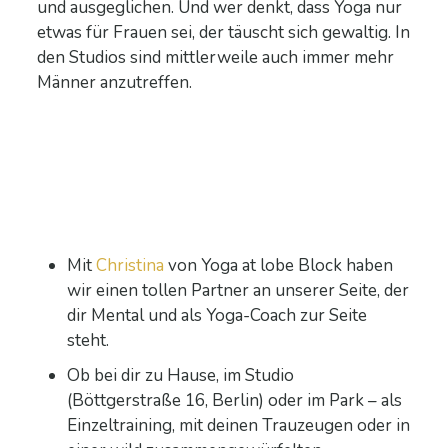
und ausgeglichen. Und wer denkt, dass Yoga nur
etwas für Frauen sei, der täuscht sich gewaltig. In
den Studios sind mittlerweile auch immer mehr
Männer anzutreffen.
Mit
Christina
von Yoga at lobe Block haben
wir einen tollen Partner an unserer Seite, der
dir Mental und als Yoga-Coach zur Seite
steht.
Ob bei dir zu Hause, im Studio
(Böttgerstraße 16, Berlin) oder im Park – als
Einzeltraining, mit deinen Trauzeugen oder in