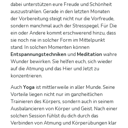
dabei unterstützen eure Freude und Schönheit
auszustrahlen. Gerade in den letzten Monaten
der Vorbereitung steigt nicht nur die Vorfreude,
sondern manchmal auch der Stresspegel. Für Die
ein oder Andere kommt erschwerend hinzu, dass
sie noch nie in solcher Form im Mittelpunkt
stand. In solchen Momenten können
Entspannungstechniken
und
Meditation
wahre
Wunder bewirken. Sie helfen euch, sich wieder
auf die Atmung und das Hier und Jetzt zu
konzentrieren.
Auch
Yoga
ist mittlerweile in aller Munde. Seine
Vorteile liegen nicht nur im ganzheitlichen
Trainieren des Körpers, sondern auch in seinem
Ausbalancieren von Körper und Geist. Nach einer
solchen Session fühlst du dich durch das
Verbinden von Atmung und Körperübungen klar