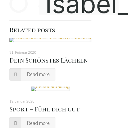
Isabel
Related posts
21. Februar 2020
Dein Schönstes Lächeln
Read more
12. Januar 2020
Sport – Fühl dich gut
Read more