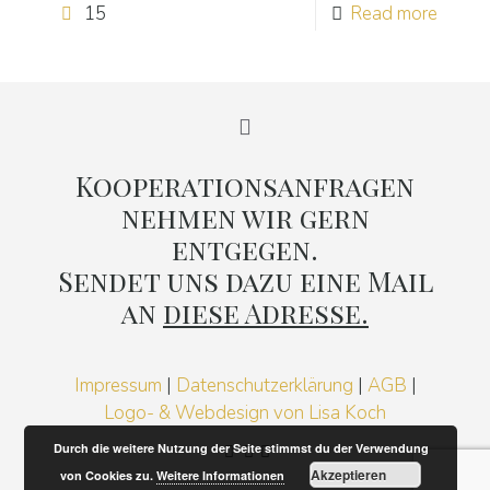
15
Read more
Kooperationsanfragen
nehmen wir gern
entgegen.
Sendet uns dazu eine Mail
an
diese Adresse.
Impressum
|
Datenschutzerklärung
|
AGB
|
Logo- & Webdesign von Lisa Koch
Durch die weitere Nutzung der Seite stimmst du der Verwendung
Akzeptieren
von Cookies zu.
Weitere Informationen