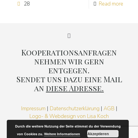
28
Read more
Kooperationsanfragen
nehmen wir gern
entgegen.
Sendet uns dazu eine Mail
an
diese Adresse.
Impressum
|
Datenschutzerklärung
|
AGB
|
Logo- & Webdesign von Lisa Koch
Durch die weitere Nutzung der Seite stimmst du der Verwendung
Akzeptieren
von Cookies zu.
Weitere Informationen