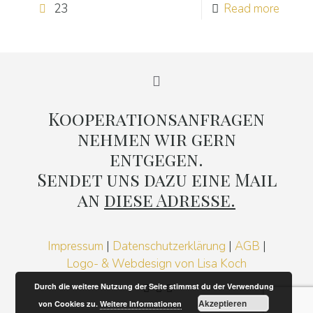
23
Read more
Kooperationsanfragen
nehmen wir gern
entgegen.
Sendet uns dazu eine Mail
an
diese Adresse.
Impressum
|
Datenschutzerklärung
|
AGB
|
Logo- & Webdesign von Lisa Koch
Durch die weitere Nutzung der Seite stimmst du der Verwendung
Akzeptieren
von Cookies zu.
Weitere Informationen