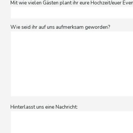
Mit wie vielen Gästen plant ihr eure Hochzeit/euer Eve
Wie seid ihr auf uns aufmerksam geworden?
Hinterlasst uns eine Nachricht: