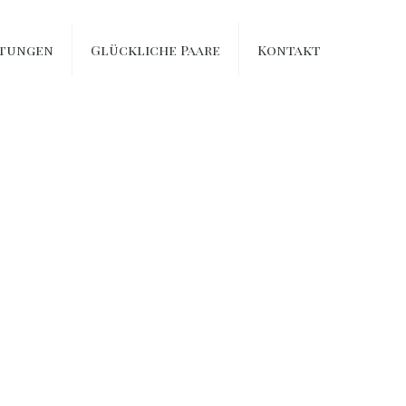
stungen
Glückliche Paare
Kontakt