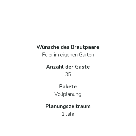
Wünsche des Brautpaare
Feier im eigenen Garten
Anzahl der Gäste
35
Pakete
Vollplanung
Planungszeitraum
1 Jahr