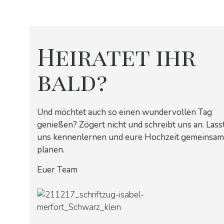
Heiratet ihr
bald?
Und möchtet auch so einen wundervollen Tag
genießen? Zögert nicht und schreibt uns an. Lass
uns kennenlernen und eure Hochzeit gemeinsa
planen.
Euer Team