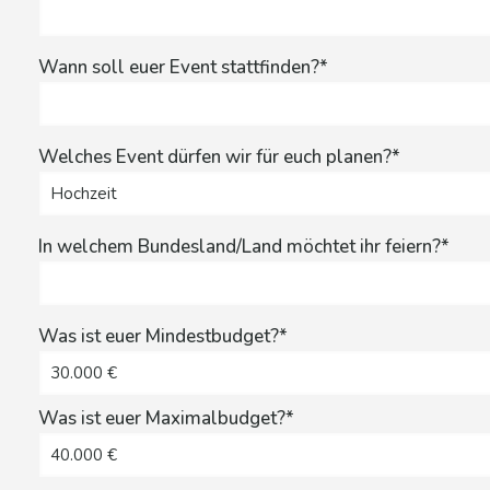
Wann soll euer Event stattfinden?*
Welches Event dürfen wir für euch planen?*
In welchem Bundesland/Land möchtet ihr feiern?*
Was ist euer Mindestbudget?*
Was ist euer Maximalbudget?*