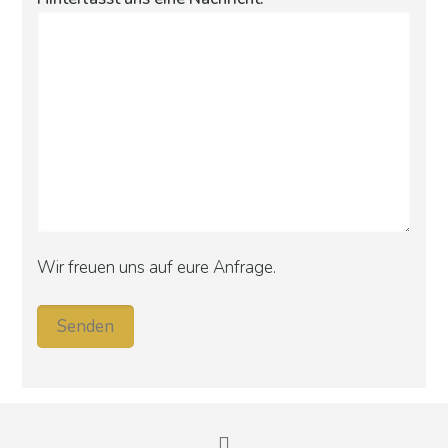
Wir freuen uns auf eure Anfrage.