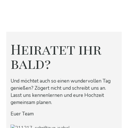
Heiratet ihr
bald?
Und möchtet auch so einen wundervollen Tag
genießen?
Zögert nicht und schreibt uns an.
Lasst uns kennenlernen und eure Hochzeit
gemeinsam planen.
Euer Team