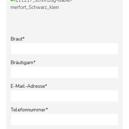
Braut*
Bräutigam*
E-Mail-Adresse*
Telefonnummer*