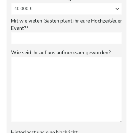
Mit wie vielen Gästen plant ihr eure Hochzeit/euer
Event?*
Wie seid ihr auf uns aufmerksam geworden?
Hinterlasst uns eine Nachricht: