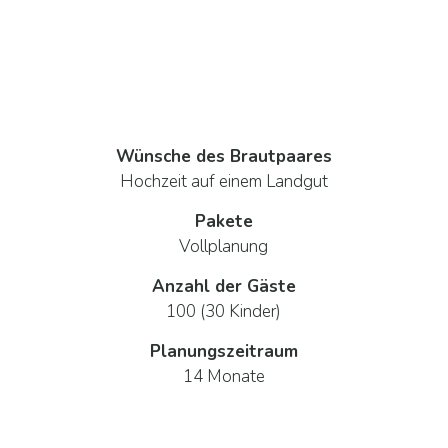
Wünsche des Brautpaares
Hochzeit auf einem Landgut
Pakete
Vollplanung
Anzahl der Gäste
100 (30 Kinder)
Planungszeitraum
14 Monate