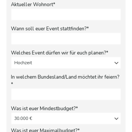
Aktueller Wohnort*
Wann soll euer Event stattfinden?*
Welches Event dürfen wir für euch planen?*
In welchem Bundesland/Land möchtet ihr feiern?
*
Was ist euer Mindestbudget?*
Was ist euer Maximalbudget?*