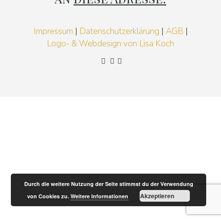
Impressum
|
Datenschutzerklärung
|
AGB
|
Logo- & Webdesign von Lisa Koch
Durch die weitere Nutzung der Seite stimmst du der Verwendung
Akzeptieren
von Cookies zu.
Weitere Informationen